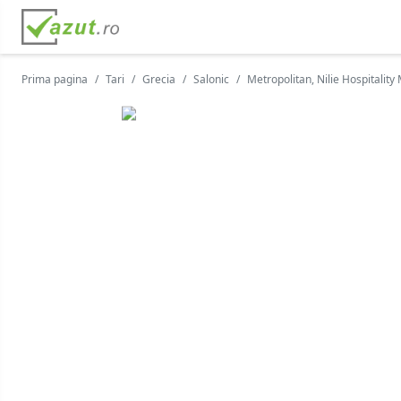
Prima pagina
Tari
Grecia
Salonic
Metropolitan, Nilie Hospitalit