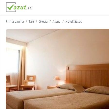
Prima pagina
Tari
Grecia
Atena
Hotel Ilissos