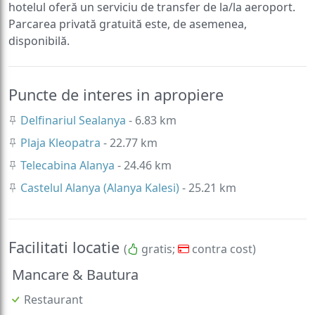
hotelul oferă un serviciu de transfer de la/la aeroport.
Parcarea privată gratuită este, de asemenea,
disponibilă.
Puncte de interes in apropiere
Delfinariul Sealanya
- 6.83 km
Plaja Kleopatra
- 22.77 km
Telecabina Alanya
- 24.46 km
Castelul Alanya (Alanya Kalesi)
- 25.21 km
Facilitati locatie
(
gratis;
contra cost)
Mancare & Bautura
Restaurant