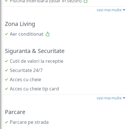
Piscina interioara (doar in sezon)
vezi mai multe
Zona Living
Aer conditionat
Siguranta & Securitate
Cutii de valori la receptie
Securitate 24/7
Acces cu cheie
Acces cu cheie tip card
vezi mai multe
Parcare
Parcare pe strada