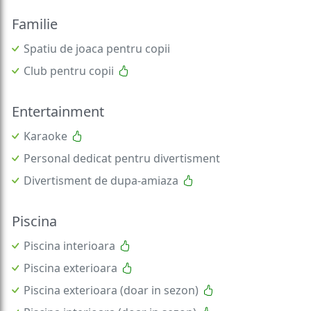
Familie
Spatiu de joaca pentru copii
Club pentru copii
Entertainment
Karaoke
Personal dedicat pentru divertisment
Divertisment de dupa-amiaza
Piscina
Piscina interioara
Piscina exterioara
Piscina exterioara (doar in sezon)