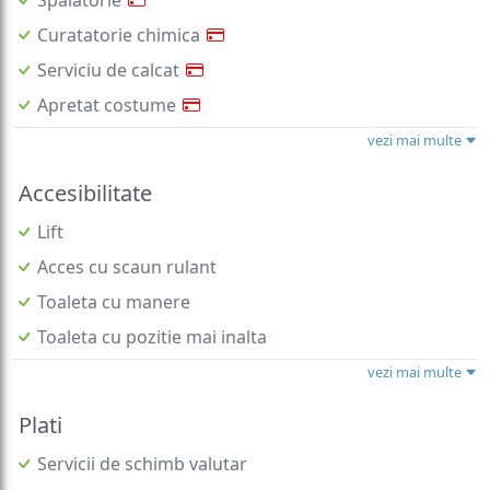
Curatatorie chimica
Serviciu de calcat
Apretat costume
vezi mai multe
Accesibilitate
Lift
Acces cu scaun rulant
Toaleta cu manere
Toaleta cu pozitie mai inalta
vezi mai multe
Plati
Servicii de schimb valutar