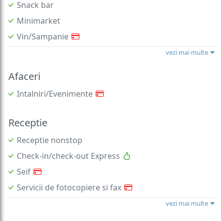
Snack bar
Minimarket
Vin/Sampanie
vezi mai multe
Afaceri
Intalniri/Evenimente
Receptie
Receptie nonstop
Check-in/check-out Express
Seif
Servicii de fotocopiere si fax
vezi mai multe