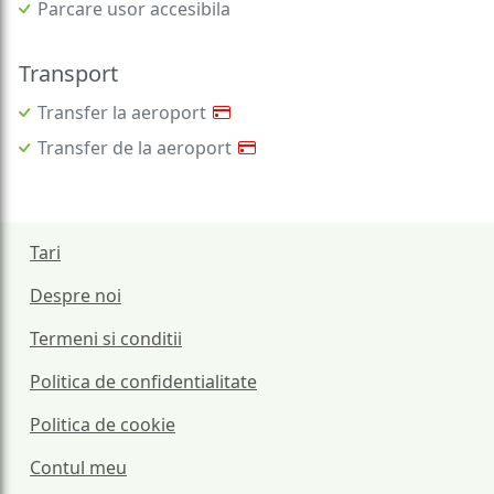
Parcare usor accesibila
Transport
Transfer la aeroport
Transfer de la aeroport
Tari
Despre noi
Termeni si conditii
Politica de confidentialitate
Politica de cookie
Contul meu