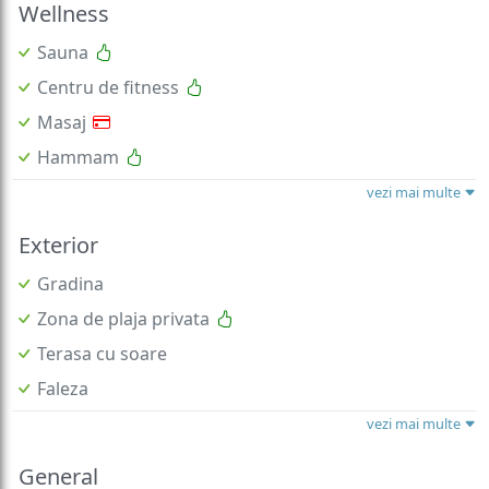
Wellness
Sauna
Centru de fitness
Masaj
Hammam
vezi mai multe
Exterior
Gradina
Zona de plaja privata
Terasa cu soare
Faleza
vezi mai multe
General