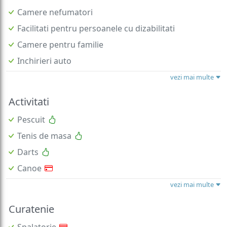
Camere nefumatori
Facilitati pentru persoanele cu dizabilitati
Camere pentru familie
Inchirieri auto
vezi mai multe
Activitati
Pescuit
Tenis de masa
Darts
Canoe
vezi mai multe
Curatenie
Spalatorie