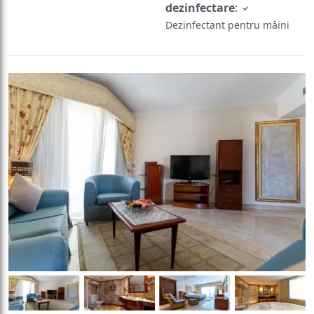
dezinfectare
:
Dezinfectant pentru mâini