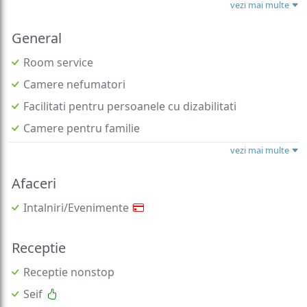
vezi mai multe
General
Room service
Camere nefumatori
Facilitati pentru persoanele cu dizabilitati
Camere pentru familie
vezi mai multe
Afaceri
Intalniri/Evenimente
Receptie
Receptie nonstop
Seif