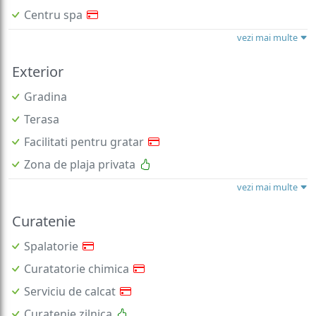
Centru spa
vezi mai multe
Exterior
Gradina
Terasa
Facilitati pentru gratar
Zona de plaja privata
vezi mai multe
Curatenie
Spalatorie
Curatatorie chimica
Serviciu de calcat
Curatenie zilnica