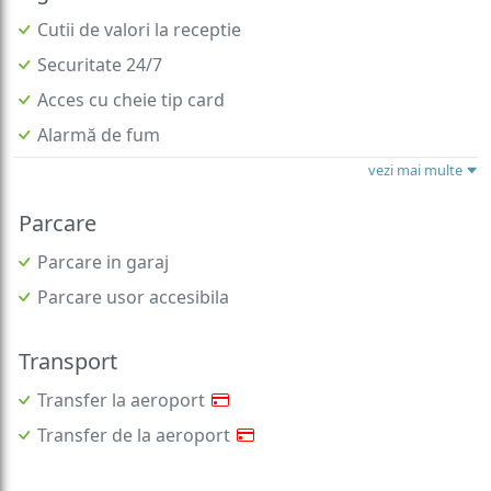
Cutii de valori la receptie
Securitate 24/7
Acces cu cheie tip card
Alarmă de fum
vezi mai multe
Parcare
Parcare in garaj
Parcare usor accesibila
Transport
Transfer la aeroport
Transfer de la aeroport