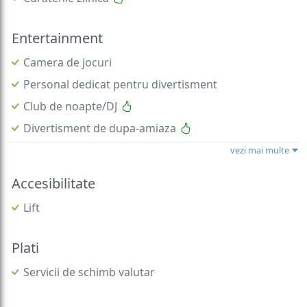
Entertainment
Camera de jocuri
Personal dedicat pentru divertisment
Club de noapte/DJ
Divertisment de dupa-amiaza
vezi mai multe
Accesibilitate
Lift
Plati
Servicii de schimb valutar