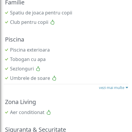
Familie
Spatiu de joaca pentru copii
Club pentru copii
Piscina
Piscina exterioara
Tobogan cu apa
Sezlonguri
Umbrele de soare
vezi mai multe
Zona Living
Aer conditionat
Siguranta & Securitate