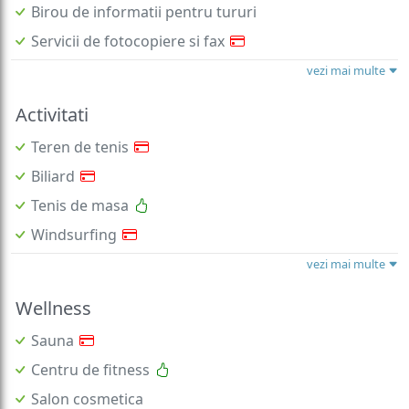
Birou de informatii pentru tururi
Servicii de fotocopiere si fax
vezi mai multe
Activitati
Teren de tenis
Biliard
Tenis de masa
Windsurfing
vezi mai multe
Wellness
Sauna
Centru de fitness
Salon cosmetica