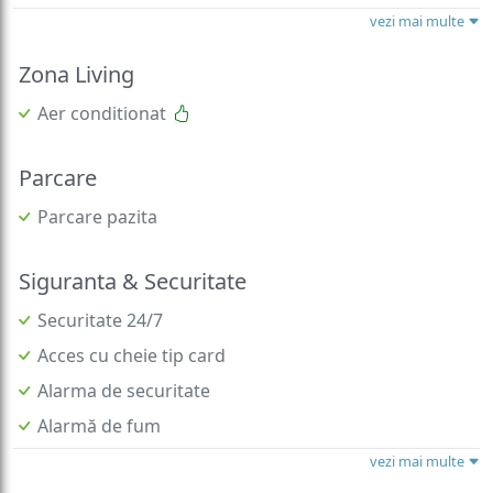
vezi mai multe
Zona Living
Aer conditionat
Parcare
Parcare pazita
Siguranta & Securitate
Securitate 24/7
Acces cu cheie tip card
Alarma de securitate
Alarmă de fum
vezi mai multe