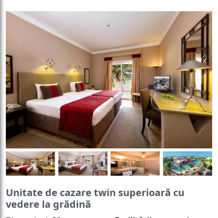
Unitate de cazare twin superioară cu
vedere la grădină