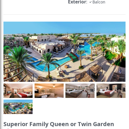
Exterior
:
Balcon
Superior Family Queen or Twin Garden