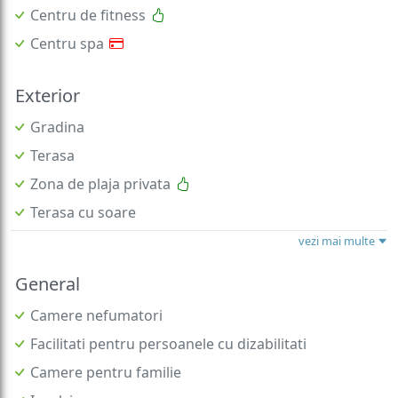
Centru de fitness
Centru spa
Exterior
Gradina
Terasa
Zona de plaja privata
Terasa cu soare
vezi mai multe
General
Camere nefumatori
Facilitati pentru persoanele cu dizabilitati
Camere pentru familie