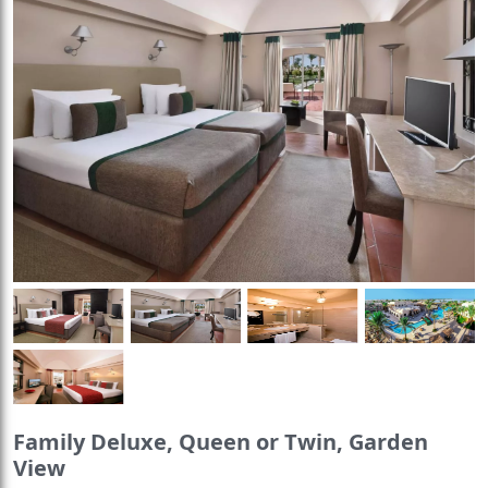
Family Deluxe, Queen or Twin, Garden
View