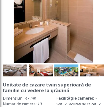
Unitate de cazare twin superioară de
familie cu vedere la grădină
Dimensiuni:
47 mp
Facilităţile camerei
:
Numar de camere:
10
Seif
Facilităţi de călcat