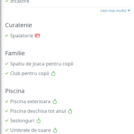
Incalzire
vezi mai multe
Curatenie
Spalatorie
Familie
Spatiu de joaca pentru copii
Club pentru copii
Piscina
Piscina exterioara
Piscina deschisa tot anul
Sezlonguri
Umbrele de soare