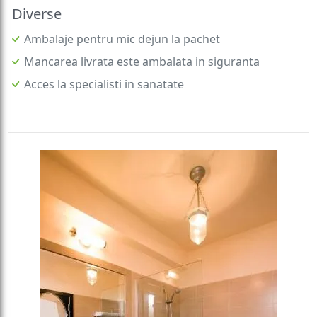
Diverse
Ambalaje pentru mic dejun la pachet
Mancarea livrata este ambalata in siguranta
Acces la specialisti in sanatate