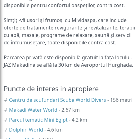
disponibile pentru confortul oaspeților, contra cost.
Simțiți-vă ușori și frumoși cu Mividaspa, care include
oferte de tratamente revigorante și revitalizante, terapii
cu apă, masaje, programe de relaxare, saună și servicii
de înfrumusețare, toate disponibile contra cost.
Parcarea privată este disponibilă gratuit la fața locului.
JAZ Makadina se află la 30 km de Aeroportul Hurghada.
Puncte de interes in apropiere
Centru de scufundari Scuba World Divers
- 156 metri
Makadi Water World
- 2.67 km
Parcul tematic Mini Egipt
- 4.2 km
Dolphin World
- 4.6 km