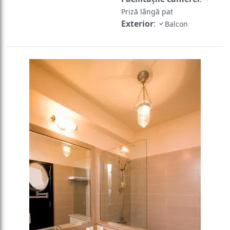
Priză lângă pat
Exterior
:
Balcon