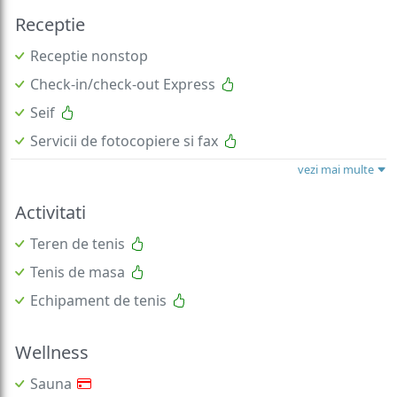
Receptie
Receptie nonstop
Check-in/check-out Express
Seif
Servicii de fotocopiere si fax
vezi mai multe
Activitati
Teren de tenis
Tenis de masa
Echipament de tenis
Wellness
Sauna