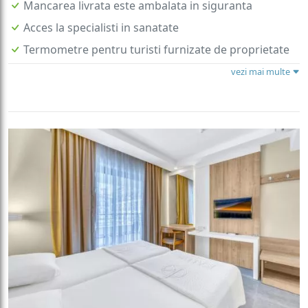
Mancarea livrata este ambalata in siguranta
Acces la specialisti in sanatate
Termometre pentru turisti furnizate de proprietate
vezi mai multe