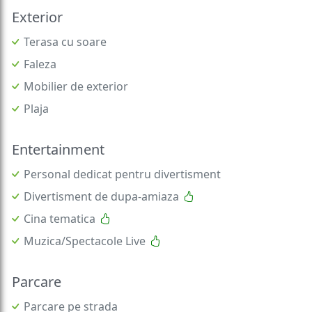
Exterior
Terasa cu soare
Faleza
Mobilier de exterior
Plaja
Entertainment
Personal dedicat pentru divertisment
Divertisment de dupa-amiaza
Cina tematica
Muzica/Spectacole Live
Parcare
Parcare pe strada