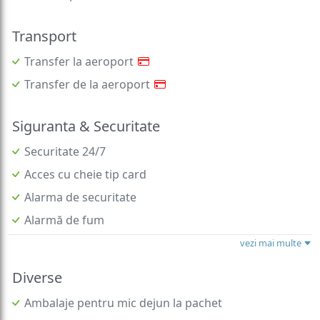
Transport
Transfer la aeroport
Transfer de la aeroport
Siguranta & Securitate
Securitate 24/7
Acces cu cheie tip card
Alarma de securitate
Alarmă de fum
vezi mai multe
Diverse
Ambalaje pentru mic dejun la pachet