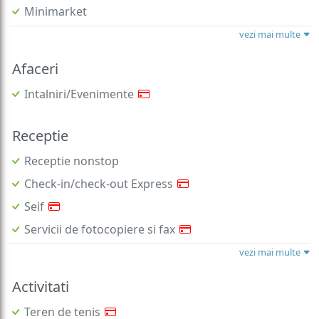
Minimarket
vezi mai multe
Afaceri
Intalniri/Evenimente
Receptie
Receptie nonstop
Check-in/check-out Express
Seif
Servicii de fotocopiere si fax
vezi mai multe
Activitati
Teren de tenis