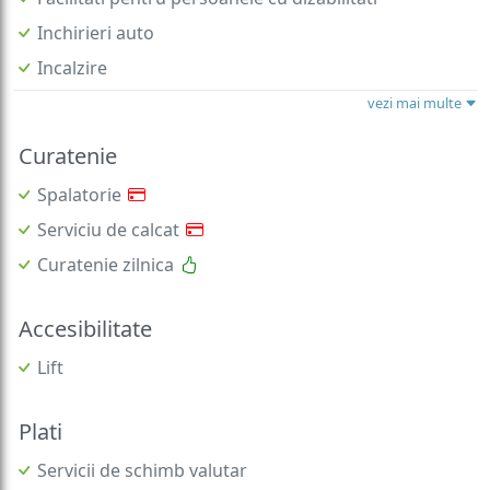
Inchirieri auto
Incalzire
vezi mai multe
Curatenie
Spalatorie
Serviciu de calcat
Curatenie zilnica
Accesibilitate
Lift
Plati
Servicii de schimb valutar