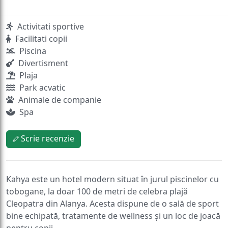
Activitati sportive
Facilitati copii
Piscina
Divertisment
Plaja
Park acvatic
Animale de companie
Spa
Scrie recenzie
Kahya este un hotel modern situat în jurul piscinelor cu
tobogane, la doar 100 de metri de celebra plajă
Cleopatra din Alanya. Acesta dispune de o sală de sport
bine echipată, tratamente de wellness și un loc de joacă
pentru copii.