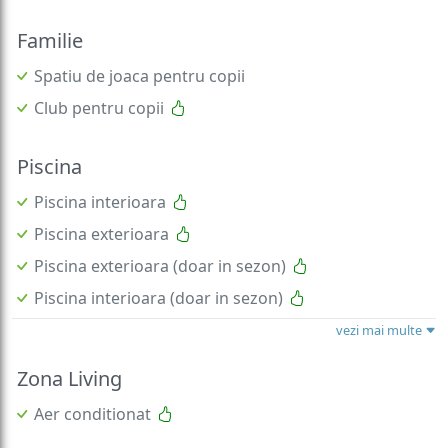
Familie
Spatiu de joaca pentru copii
Club pentru copii
Piscina
Piscina interioara
Piscina exterioara
Piscina exterioara (doar in sezon)
Piscina interioara (doar in sezon)
vezi mai multe
Zona Living
Aer conditionat