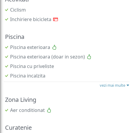
Ciclism
Inchiriere bicicleta
Piscina
Piscina exterioara
Piscina exterioara (doar in sezon)
Piscina cu priveliste
Piscina incalzita
vezi mai multe
Zona Living
Aer conditionat
Curatenie