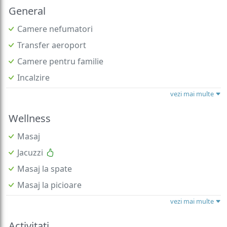
General
Camere nefumatori
Transfer aeroport
Camere pentru familie
Incalzire
vezi mai multe
Wellness
Masaj
Jacuzzi
Masaj la spate
Masaj la picioare
vezi mai multe
Activitati