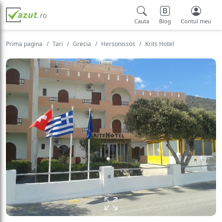
Cauta
Blog
Contul meu
Prima pagina
Tari
Grecia
Hersonissos
Krits Hotel