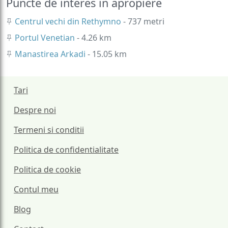
Puncte de interes in apropiere
Centrul vechi din Rethymno
- 737 metri
Portul Venetian
- 4.26 km
Manastirea Arkadi
- 15.05 km
Tari
Despre noi
Termeni si conditii
Politica de confidentialitate
Politica de cookie
Contul meu
Blog