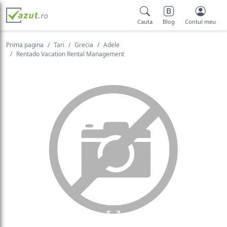
Cauta
Blog
Contul meu
Prima pagina
Tari
Grecia
Adele
Rentado Vacation Rental Management