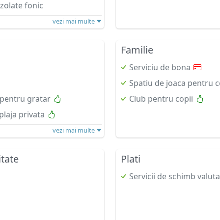
zolate fonic
vezi mai multe
Familie
Serviciu de bona
Spatiu de joaca pentru c
i pentru gratar
Club pentru copii
plaja privata
vezi mai multe
itate
Plati
Servicii de schimb valuta