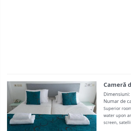
Cameră d
Dimensiuni:
Numar de c
Superior room
water upon ar
screen, satell