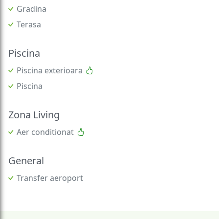
Gradina
Terasa
Piscina
Piscina exterioara
Piscina
Zona Living
Aer conditionat
General
Transfer aeroport