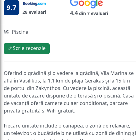
9.7
28 evaluari
4.4
din 7 evaluari
Piscina
Scrie recenzie
Oferind o grădină și o vedere la grădină, Vila Marina se
află în Vasilikos, la 1,1 km de plaja Gerakas și la 15 km
de portul din Zakynthos. Cu vedere la piscină, această
unitate de cazare dispune de o terasă și o piscină. Casa
de vacanță oferă camere cu aer condiționat, parcare
privată gratuită și WiFi gratuit.
Fiecare unitate include o canapea, o zonă de relaxare,
un televizor, o bucătărie bine utilată cu zonă de dining și