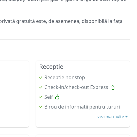
privată gratuită este, de asemenea, disponibilă la fața
Receptie
Receptie nonstop
Check-in/check-out Express
Seif
Birou de informatii pentru tururi
vezi mai multe