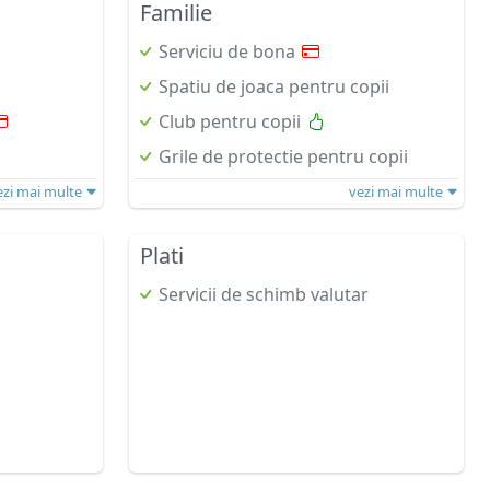
Familie
Serviciu de bona
Spatiu de joaca pentru copii
Club pentru copii
Grile de protectie pentru copii
ezi mai multe
vezi mai multe
Plati
Servicii de schimb valutar