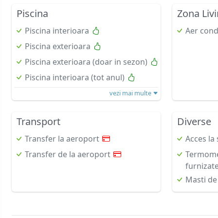
Piscina
Zona Liv
Piscina interioara
Aer cond
Piscina exterioara
Piscina exterioara (doar in sezon)
Piscina interioara (tot anul)
vezi mai multe
Transport
Diverse
Transfer la aeroport
Acces la 
Transfer de la aeroport
Termomet
furnizat
Masti de 