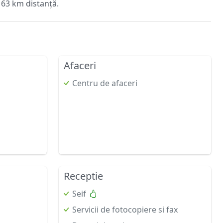
 63 km distanță.
Afaceri
Centru de afaceri
Receptie
Seif
Servicii de fotocopiere si fax