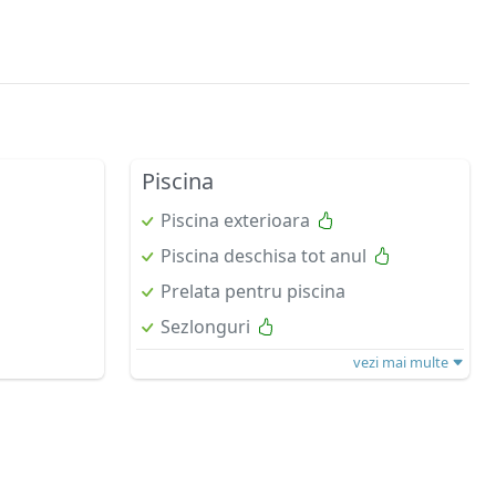
Piscina
Piscina exterioara
Piscina deschisa tot anul
Prelata pentru piscina
Sezlonguri
vezi mai multe