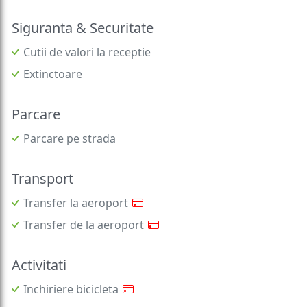
Siguranta & Securitate
Cutii de valori la receptie
Extinctoare
Parcare
Parcare pe strada
Transport
Transfer la aeroport
Transfer de la aeroport
Activitati
Inchiriere bicicleta