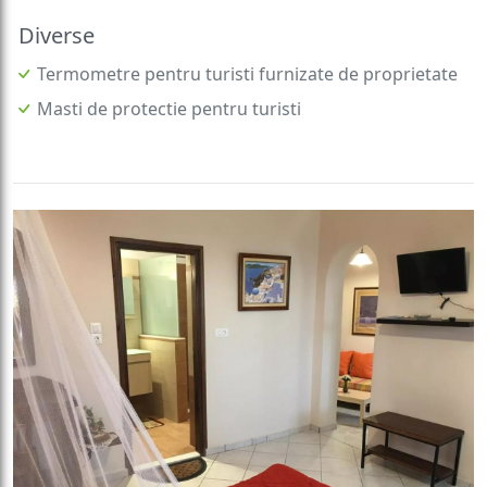
Diverse
Termometre pentru turisti furnizate de proprietate
Masti de protectie pentru turisti