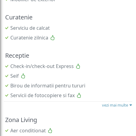
Curatenie
Serviciu de calcat
Curatenie zilnica
Receptie
Check-in/check-out Express
Seif
Birou de informatii pentru tururi
Servicii de fotocopiere si fax
vezi mai multe
Zona Living
Aer conditionat