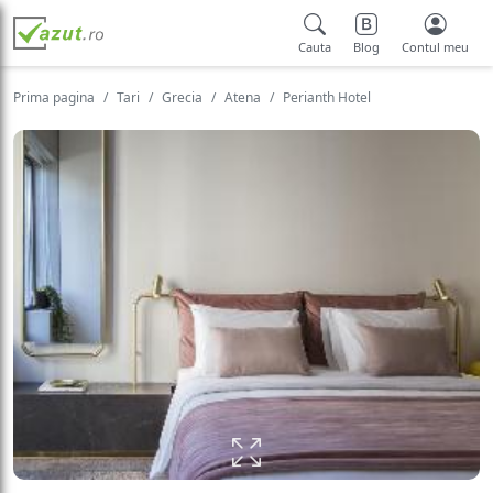
Cauta
Blog
Contul meu
Prima pagina
Tari
Grecia
Atena
Perianth Hotel