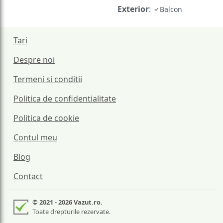
Exterior
:
Balcon
Tari
Despre noi
Termeni si conditii
Politica de confidentialitate
Politica de cookie
Contul meu
Blog
Contact
© 2021 - 2026 Vazut.ro.
Toate drepturile rezervate.