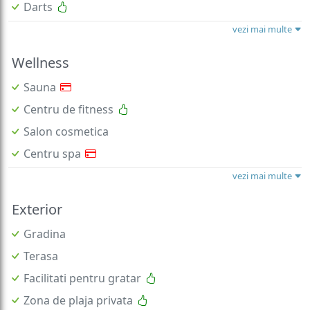
Darts
vezi mai multe
Wellness
Sauna
Centru de fitness
Salon cosmetica
Centru spa
vezi mai multe
Exterior
Gradina
Terasa
Facilitati pentru gratar
Zona de plaja privata