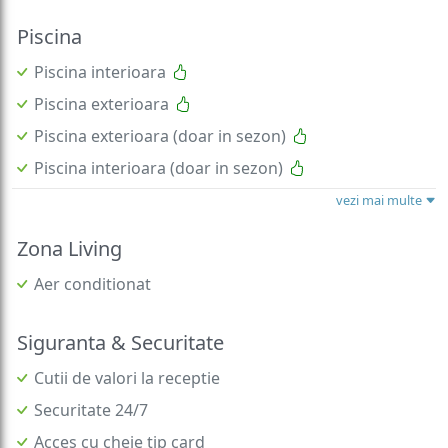
Piscina
Piscina interioara
Piscina exterioara
Piscina exterioara (doar in sezon)
Piscina interioara (doar in sezon)
vezi mai multe
Zona Living
Aer conditionat
Siguranta & Securitate
Cutii de valori la receptie
Securitate 24/7
Acces cu cheie tip card