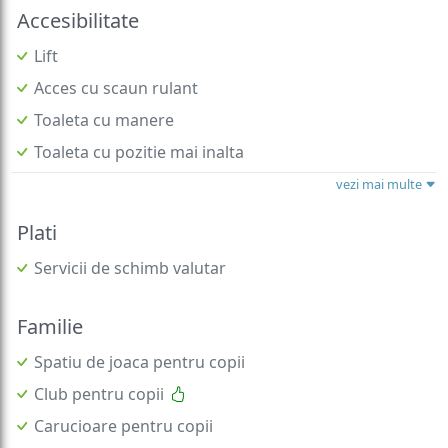
Accesibilitate
Lift
Acces cu scaun rulant
Toaleta cu manere
Toaleta cu pozitie mai inalta
vezi mai multe
Plati
Servicii de schimb valutar
Familie
Spatiu de joaca pentru copii
Club pentru copii
Carucioare pentru copii