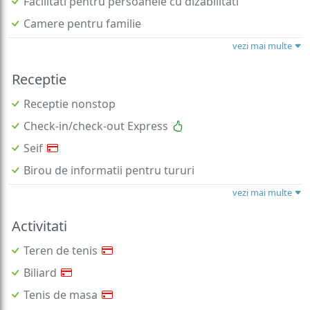
Facilitati pentru persoanele cu dizabilitati
Camere pentru familie
vezi mai multe
Receptie
Receptie nonstop
Check-in/check-out Express
Seif
Birou de informatii pentru tururi
vezi mai multe
Activitati
Teren de tenis
Biliard
Tenis de masa