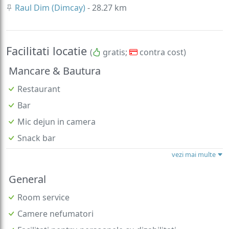
Raul Dim (Dimcay)
- 28.27 km
Facilitati locatie
(
gratis;
contra cost)
Mancare & Bautura
Restaurant
Bar
Mic dejun in camera
Snack bar
vezi mai multe
General
Room service
Camere nefumatori