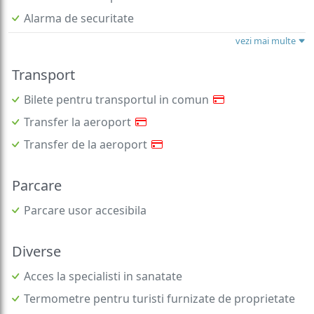
Alarma de securitate
vezi mai multe
Transport
Bilete pentru transportul in comun
Transfer la aeroport
Transfer de la aeroport
Parcare
Parcare usor accesibila
Diverse
Acces la specialisti in sanatate
Termometre pentru turisti furnizate de proprietate