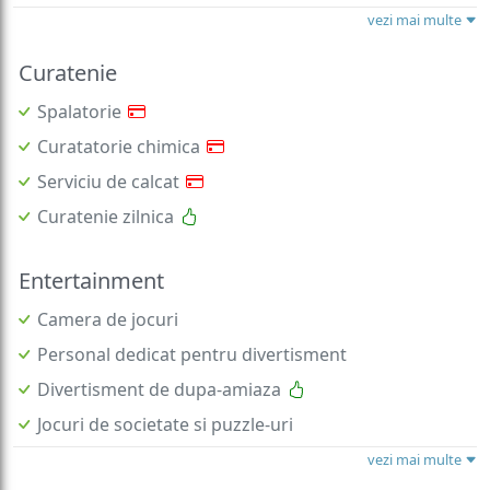
vezi mai multe
Curatenie
Spalatorie
Curatatorie chimica
Serviciu de calcat
Curatenie zilnica
Entertainment
Camera de jocuri
Personal dedicat pentru divertisment
Divertisment de dupa-amiaza
Jocuri de societate si puzzle-uri
vezi mai multe