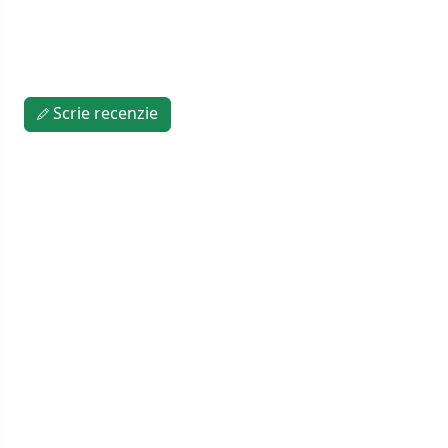
Scrie recenzie