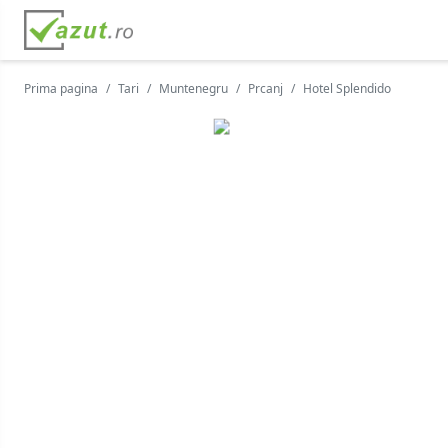
Prima pagina
Tari
Muntenegru
Prcanj
Hotel Splendido