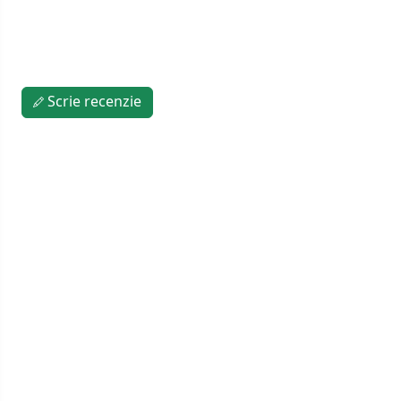
Scrie recenzie