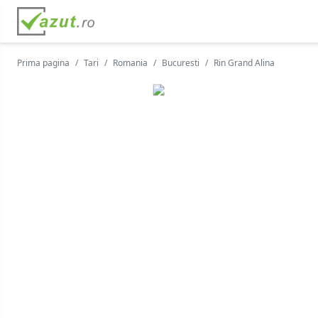
Prima pagina
Tari
Romania
Bucuresti
Rin Grand Alina