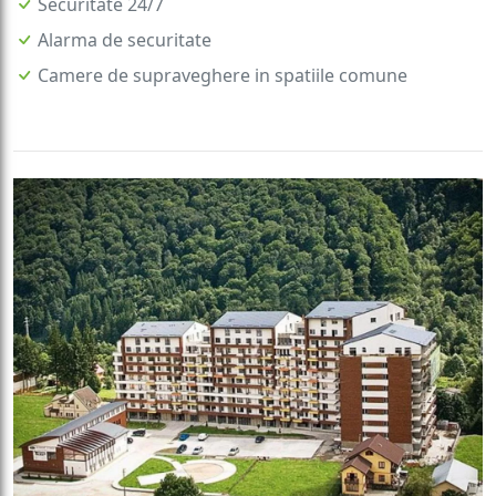
Securitate 24/7
Alarma de securitate
Camere de supraveghere in spatiile comune