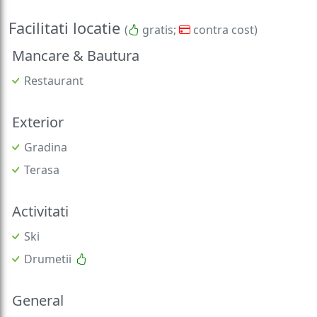
Facilitati locatie
(
gratis;
contra cost)
Mancare & Bautura
Restaurant
Exterior
Gradina
Terasa
Activitati
Ski
Drumetii
General