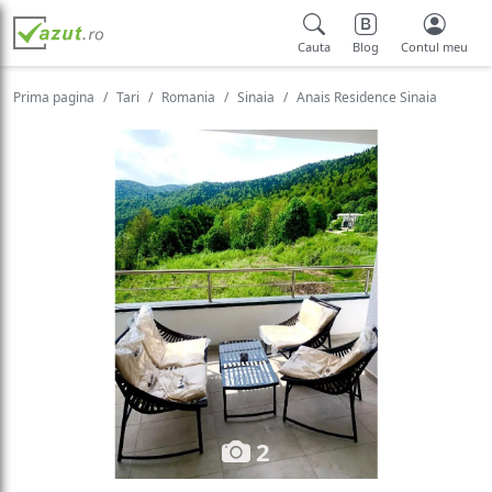
Cauta
Blog
Contul meu
Prima pagina
Tari
Romania
Sinaia
Anais Residence Sinaia
2