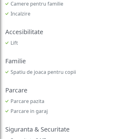
Camere pentru familie
Incalzire
Accesibilitate
Lift
Familie
Spatiu de joaca pentru copii
Parcare
Parcare pazita
Parcare in garaj
Siguranta & Securitate