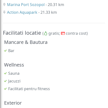
Marina Port Sozopol
- 20.31 km
Action Aquapark
- 21.33 km
Facilitati locatie
(
gratis;
contra cost)
Mancare & Bautura
Bar
Wellness
Sauna
Jacuzzi
Facilitati pentru fitness
Exterior