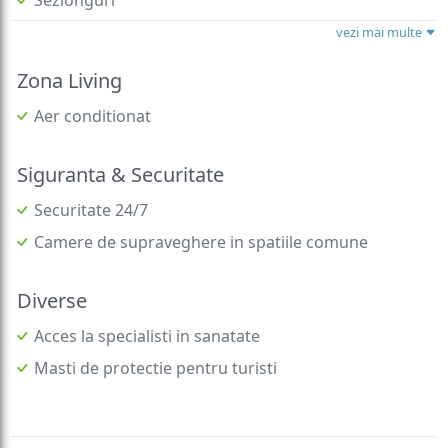
vezi mai multe
Zona Living
Aer conditionat
Siguranta & Securitate
Securitate 24/7
Camere de supraveghere in spatiile comune
Diverse
Acces la specialisti in sanatate
Masti de protectie pentru turisti