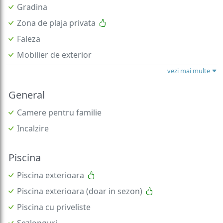
Gradina
Zona de plaja privata
Faleza
Mobilier de exterior
vezi mai multe
General
Camere pentru familie
Incalzire
Piscina
Piscina exterioara
Piscina exterioara (doar in sezon)
Piscina cu priveliste
Sezlonguri