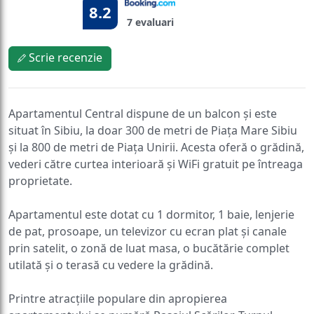
8.2
7 evaluari
Scrie recenzie
Apartamentul Central dispune de un balcon și este
situat în Sibiu, la doar 300 de metri de Piața Mare Sibiu
și la 800 de metri de Piața Unirii. Acesta oferă o grădină,
vederi către curtea interioară și WiFi gratuit pe întreaga
proprietate.
Apartamentul este dotat cu 1 dormitor, 1 baie, lenjerie
de pat, prosoape, un televizor cu ecran plat și canale
prin satelit, o zonă de luat masa, o bucătărie complet
utilată și o terasă cu vedere la grădină.
Printre atracțiile populare din apropierea