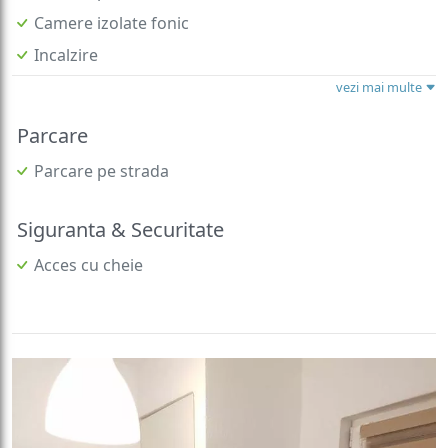
Camere izolate fonic
Incalzire
vezi mai multe
Parcare
Parcare pe strada
Siguranta & Securitate
Acces cu cheie