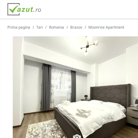
Prima pagina
Tari
Romania
Brasov
Moonrise Apartment
2