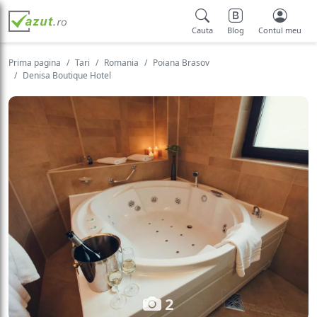
Cauta
Blog
Contul meu
Prima pagina
Tari
Romania
Poiana Brasov
Denisa Boutique Hotel
2