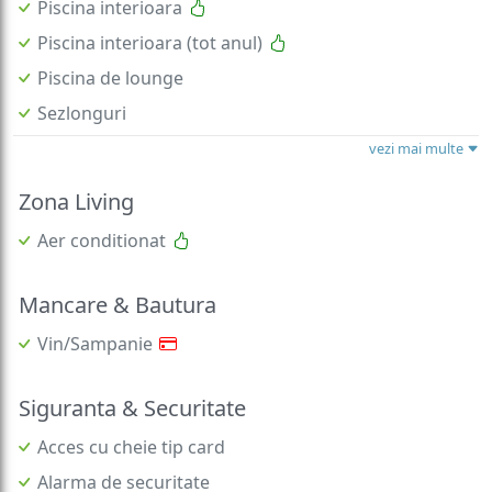
Piscina interioara
Piscina interioara (tot anul)
Piscina de lounge
Sezlonguri
vezi mai multe
Zona Living
Aer conditionat
Mancare & Bautura
Vin/Sampanie
Siguranta & Securitate
Acces cu cheie tip card
Alarma de securitate