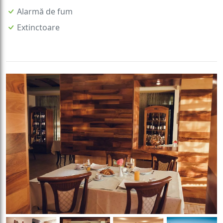
Alarmă de fum
Extinctoare