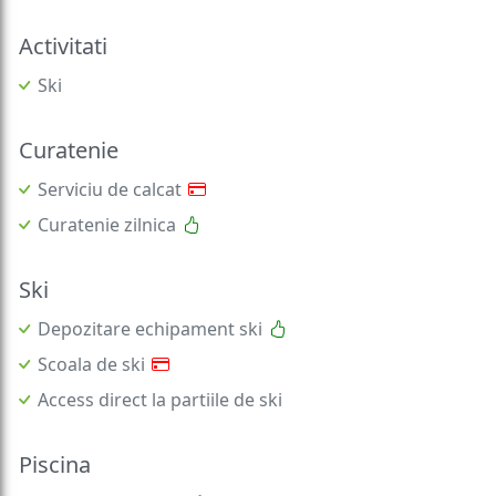
Activitati
Ski
Curatenie
Serviciu de calcat
Curatenie zilnica
Ski
Depozitare echipament ski
Scoala de ski
Access direct la partiile de ski
Piscina