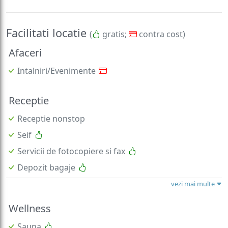
Facilitati locatie
(
gratis;
contra cost)
Afaceri
Intalniri/Evenimente
Receptie
Receptie nonstop
Seif
Servicii de fotocopiere si fax
Depozit bagaje
vezi mai multe
Wellness
Sauna