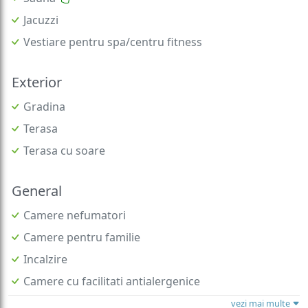
Jacuzzi
Vestiare pentru spa/centru fitness
Exterior
Gradina
Terasa
Terasa cu soare
General
Camere nefumatori
Camere pentru familie
Incalzire
Camere cu facilitati antialergenice
vezi mai multe