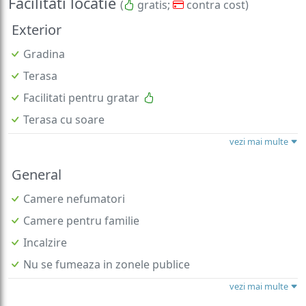
Facilitati locatie
(
gratis;
contra cost)
Exterior
Gradina
Terasa
Facilitati pentru gratar
Terasa cu soare
vezi mai multe
General
Camere nefumatori
Camere pentru familie
Incalzire
Nu se fumeaza in zonele publice
vezi mai multe