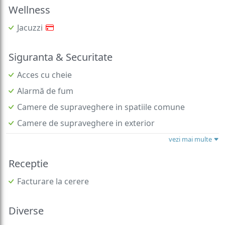
Wellness
Jacuzzi
Siguranta & Securitate
Acces cu cheie
Alarmă de fum
Camere de supraveghere in spatiile comune
Camere de supraveghere in exterior
vezi mai multe
Receptie
Facturare la cerere
Diverse