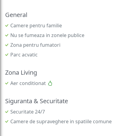
General
Camere pentru familie
Nu se fumeaza in zonele publice
Zona pentru fumatori
Parc acvatic
Zona Living
Aer conditionat
Siguranta & Securitate
Securitate 24/7
Camere de supraveghere in spatiile comune