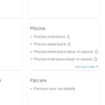
Piscina
Piscina interioara
Piscina exterioara
Piscina exterioara (doar in sezon)
Piscina interioara (doar in sezon)
vezi mai multe
e
Parcare
e
Parcare usor accesibila