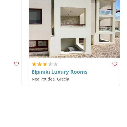
Elpiniki Luxury Rooms
Nea Potidea, Grecia