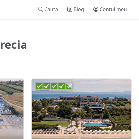
Cauta
Blog
Contul meu
recia