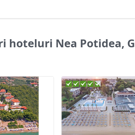
ri hoteluri Nea Potidea, G