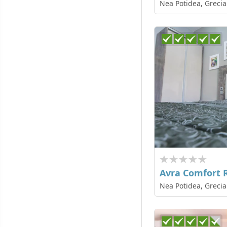
Nea Potidea, Grecia
Avra Comfort
Nea Potidea, Grecia