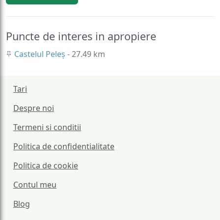
Puncte de interes in apropiere
Castelul Peleș
- 27.49 km
Tari
Despre noi
Termeni si conditii
Politica de confidentialitate
Politica de cookie
Contul meu
Blog